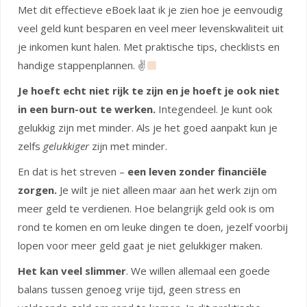
Met dit effectieve eBoek laat ik je zien hoe je eenvoudig
veel geld kunt besparen en veel meer levenskwaliteit uit
je inkomen kunt halen. Met praktische tips, checklists en
handige stappenplannen. ✌
Je hoeft echt niet rijk te zijn en je hoeft je ook niet
in een burn-out te werken.
Integendeel. Je kunt ook
gelukkig zijn met minder. Als je het goed aanpakt kun je
zelfs
gelukkiger
zijn met minder.
En dat is het streven –
een leven zonder financiële
zorgen.
Je wilt je niet alleen maar aan het werk zijn om
meer geld te verdienen. Hoe belangrijk geld ook is om
rond te komen en om leuke dingen te doen, jezelf voorbij
lopen voor meer geld gaat je niet gelukkiger maken.
Het kan veel slimmer
. We willen allemaal een goede
balans tussen genoeg vrije tijd, geen stress en