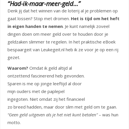
“Had-ik-maar-meer-geld…”
Denk jij dat het winnen van de loterij al je problemen op
gaat lossen? Stop met dromen.
Het is tijd om het heft
in eigen handen te nemen
. Je kunt namelijk zoveel
dingen doen om meer geld over te houden door je
geldzaken slimmer te regelen. In het praktische eBoek
bespaargeit van Leukegeit.nl heb ik ze voor je op een rij
gezet.
Waarom?
Omdat ik geld altijd al
ontzettend fascinerend heb gevonden.
Sparen is me op jonge leeftijd al door
mijn ouders met de paplepel
ingegoten. Niet omdat zij het financieel
zo breed hadden, maar door slim met geld om te gaan.
“Geen geld uitgeven als je het niet kunt betalen”
– was hun
motto.