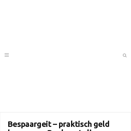
Bespaargeit – praktisch geld