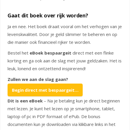
Gaat dit boek over rijk worden?
Ja en nee. Het boek draait vooral om het verhogen van je
levenskwaliteit. Door je geld slimmer te beheren en op
die manier ook financieel rijker te worden.
Bestel het
eBoek bespaargeit
direct met een flinke
korting en ga ook aan de slag met jouw geldzaken. Het is
leuk, lonend en ontzettend inspirerend!
Zullen we aan de slag gaan?
Begin direct met bespaargeit…
Dit is een eBoek
– Na je betaling kun je direct beginnen
met lezen. Je kunt het lezen op je smartphone, tablet,
laptop of pc in PDF formaat of ePub. De bonus
documenten kun je downloaden via klikbare links in het