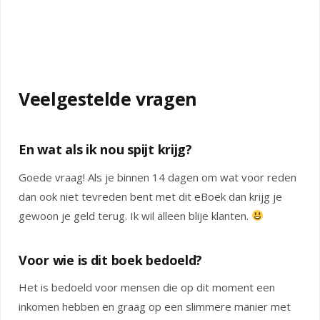
Veelgestelde vragen
En wat als ik nou spijt krijg?
Goede vraag! Als je binnen 14 dagen om wat voor reden
dan ook niet tevreden bent met dit eBoek dan krijg je
gewoon je geld terug. Ik wil alleen blije klanten.
Voor wie is dit boek bedoeld?
Het is bedoeld voor mensen die op dit moment een
inkomen hebben en graag op een slimmere manier met