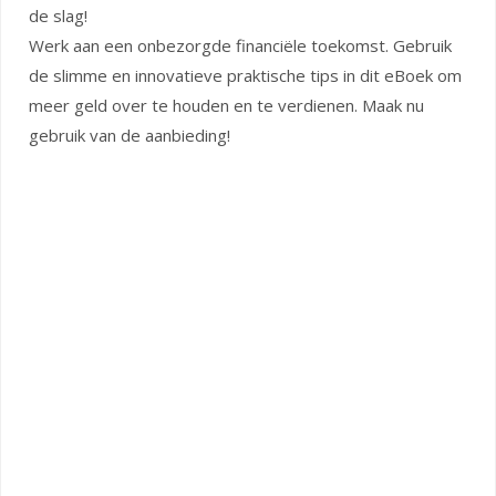
de slag!
Werk aan een onbezorgde financiële toekomst. Gebruik
de slimme en innovatieve praktische tips in dit eBoek om
meer geld over te houden en te verdienen. Maak nu
gebruik van de aanbieding!