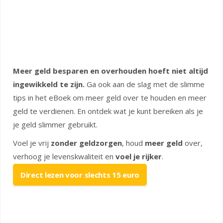
Meer geld besparen en overhouden hoeft niet altijd
ingewikkeld te zijn.
Ga ook aan de slag met de slimme
tips in het eBoek om meer geld over te houden en meer
geld te verdienen. En ontdek wat je kunt bereiken als je
je geld slimmer gebruikt.
Voel je vrij
zonder geldzorgen
, houd
meer geld
over,
verhoog je levenskwaliteit en
voel je rijker
.
Direct lezen voor slechts 15 euro