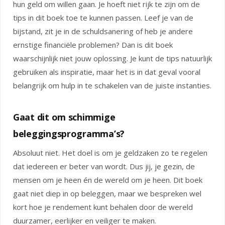
hun geld om willen gaan. Je hoeft niet rijk te zijn om de
tips in dit boek toe te kunnen passen. Leef je van de
bijstand, zit je in de schuldsanering of heb je andere
ernstige financiële problemen? Dan is dit boek
waarschijnlijk niet jouw oplossing. Je kunt de tips natuurlijk
gebruiken als inspiratie, maar het is in dat geval vooral
belangrijk om hulp in te schakelen van de juiste instanties.
Gaat dit om schimmige
beleggingsprogramma’s?
Absoluut niet. Het doel is om je geldzaken zo te regelen
dat iedereen er beter van wordt. Dus jij, je gezin, de
mensen om je heen én de wereld om je heen. Dit boek
gaat niet diep in op beleggen, maar we bespreken wel
kort hoe je rendement kunt behalen door de wereld
duurzamer, eerlijker en veiliger te maken.