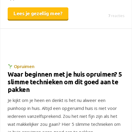
Lees je gezellig mee?
7
reacties
Opruimen
Waar beginnen met je huis opruimen? 5
slimme technieken om dit goed aan te
pakken
Je kijkt om je heen en denkt is het nu alweer een
puinhoop in huis. Altijd een opgeruimd huis is niet voor
iedereen vanzelfsprekend. Zou het niet fijn zijn als het
wat makkelijker zou gaan? Hier 5 slimme technieken om