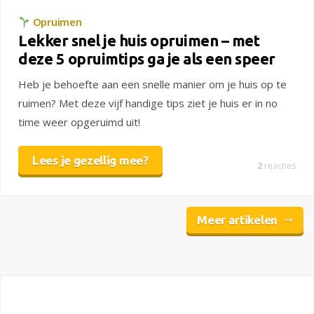
Opruimen
Lekker snel je huis opruimen – met
deze 5 opruimtips ga je als een speer
Heb je behoefte aan een snelle manier om je huis op te
ruimen? Met deze vijf handige tips ziet je huis er in no
time weer opgeruimd uit!
Lees je gezellig mee?
2
reacties
Meer artikelen