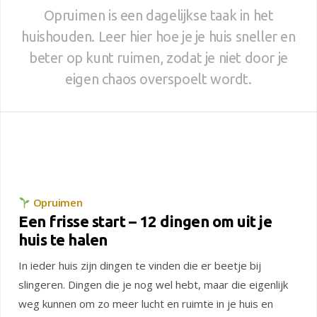
Opruimen is een dagelijkse taak in het
huishouden. Leer hier hoe je je huis sneller en
beter op kunt ruimen, zodat je niet door je
eigen chaos overspoelt wordt.
Opruimen
Een frisse start – 12 dingen om uit je
huis te halen
In ieder huis zijn dingen te vinden die er beetje bij
slingeren. Dingen die je nog wel hebt, maar die eigenlijk
weg kunnen om zo meer lucht en ruimte in je huis en