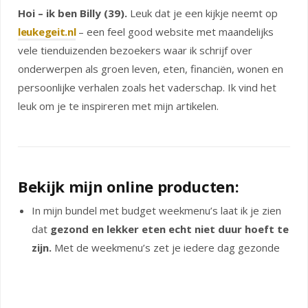
Hoi – ik ben Billy (39).
Leuk dat je een kijkje neemt op
leukegeit.nl
– een feel good website met maandelijks
vele tienduizenden bezoekers waar ik schrijf over
onderwerpen als groen leven, eten, financiën, wonen en
persoonlijke verhalen zoals het vaderschap. Ik vind het
leuk om je te inspireren met mijn artikelen.
Bekijk mijn online producten:
In mijn bundel met budget weekmenu’s laat ik je zien
dat
gezond en lekker eten echt niet duur hoeft te
zijn.
Met de weekmenu’s zet je iedere dag gezonde