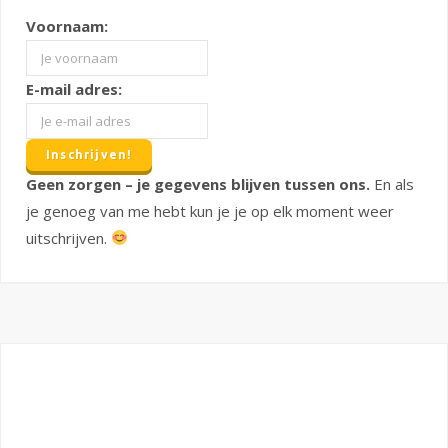
Voornaam:
E-mail adres:
Geen zorgen – je gegevens blijven tussen ons.
En als
je genoeg van me hebt kun je je op elk moment weer
uitschrijven.