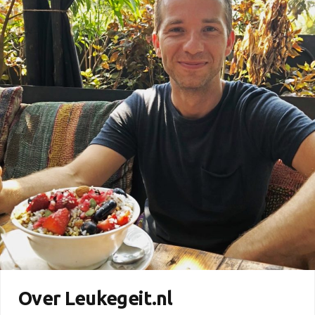
Over Leukegeit.nl