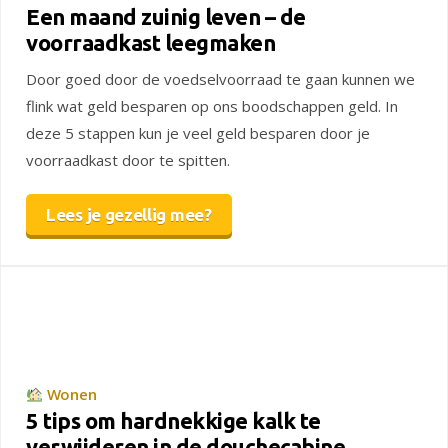
Een maand zuinig leven – de
voorraadkast leegmaken
Door goed door de voedselvoorraad te gaan kunnen we
flink wat geld besparen op ons boodschappen geld. In
deze 5 stappen kun je veel geld besparen door je
voorraadkast door te spitten.
Lees je gezellig mee?
Wonen
5 tips om hardnekkige kalk te
verwijderen in de douchecabine