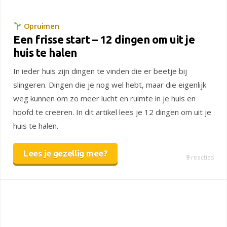
Opruimen
Een frisse start – 12 dingen om uit je
huis te halen
In ieder huis zijn dingen te vinden die er beetje bij
slingeren. Dingen die je nog wel hebt, maar die eigenlijk
weg kunnen om zo meer lucht en ruimte in je huis en
hoofd te creëren. In dit artikel lees je 12 dingen om uit je
huis te halen.
Lees je gezellig mee?
9
reacties