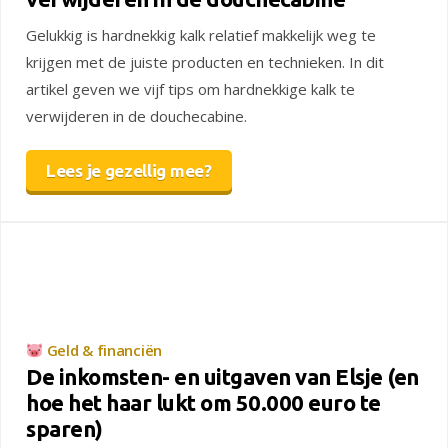
Gelukkig is hardnekkig kalk relatief makkelijk weg te
krijgen met de juiste producten en technieken. In dit
artikel geven we vijf tips om hardnekkige kalk te
verwijderen in de douchecabine.
Lees je gezellig mee?
Geld & financiën
De inkomsten- en uitgaven van Elsje (en
hoe het haar lukt om 50.000 euro te
sparen)