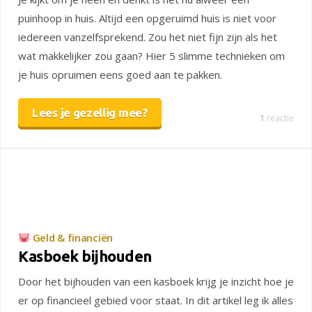
puinhoop in huis. Altijd een opgeruimd huis is niet voor
iedereen vanzelfsprekend. Zou het niet fijn zijn als het
wat makkelijker zou gaan? Hier 5 slimme technieken om
je huis opruimen eens goed aan te pakken.
Lees je gezellig mee?
1
reactie
Geld & financiën
Kasboek bijhouden
Door het bijhouden van een kasboek krijg je inzicht hoe je
er op financieel gebied voor staat. In dit artikel leg ik alles