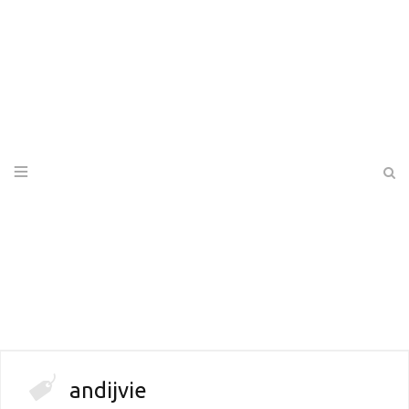
andijvie