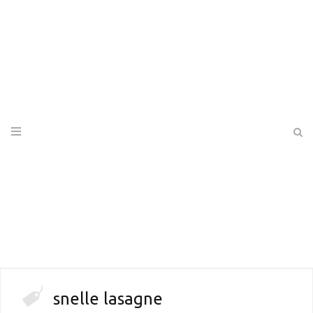
snelle lasagne