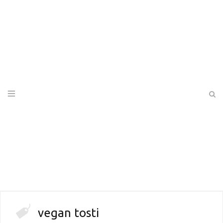
vegan tosti