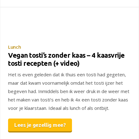
Lunch
Vegan tosti’s zonder kaas – 4 kaasvrije
tosti recepten (+ video)
Het is even geleden dat ik thuis een tosti had gegeten,
maar dat kwam voornamelijk omdat het tosti ijzer het
begeven had. Inmiddels ben ik weer druk in de weer met
het maken van tosti’s en heb ik 4x een tosti zonder kaas
voor je klaarstaan. Ideaal als lunch of als ontbijt.
Lees je gezellig mee?