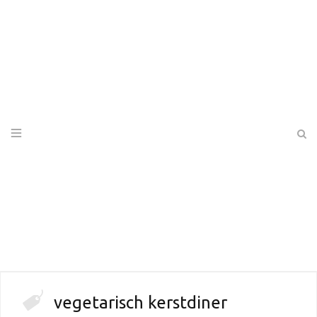
vegetarisch kerstdiner