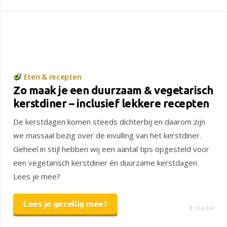
Eten & recepten
Zo maak je een duurzaam & vegetarisch
kerstdiner – inclusief lekkere recepten
De kerstdagen komen steeds dichterbij en daarom zijn
we massaal bezig over de invulling van het kerstdiner.
Geheel in stijl hebben wij een aantal tips opgesteld voor
een vegetarisch kerstdiner én duurzame kerstdagen.
Lees je mee?
Lees je gezellig mee?
1
reactie