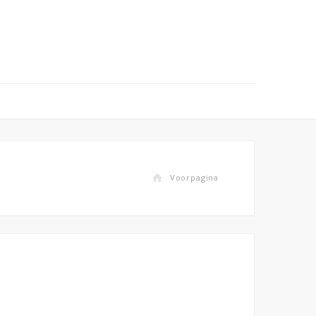
Voorpagina