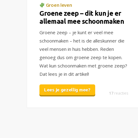
Groen leven
Groene zeep – dit kun je er
allemaal mee schoonmaken
Groene zeep – je kunt er veel mee
schoonmaken – het is de alleskunner die
veel mensen in huis hebben. Reden
genoeg dus om groene zeep te kopen.
Wat kun schoonmaken met groene zeep?
Dat lees je in dit artikel!
Lees je gezellig mee?
17
reacties