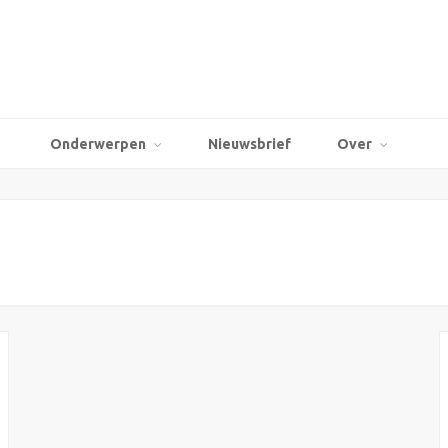
Onderwerpen
Nieuwsbrief
Over