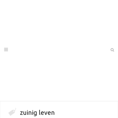
zuinig leven