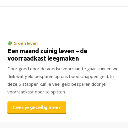
Groen leven
Een maand zuinig leven – de
voorraadkast leegmaken
Door goed door de voedselvoorraad te gaan kunnen we
flink wat geld besparen op ons boodschappen geld. In
deze 5 stappen kun je veel geld besparen door je
voorraadkast door te spitten.
Lees je gezellig mee?