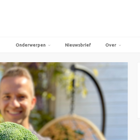
Onderwerpen
Nieuwsbrief
Over