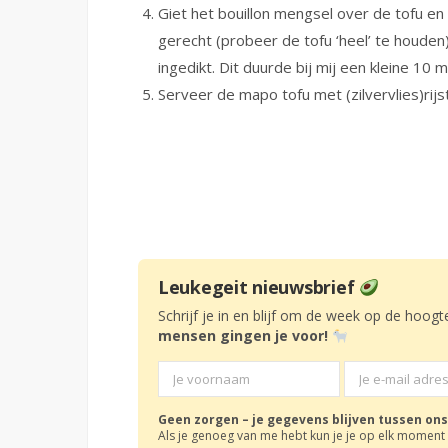
Giet het bouillon mengsel over de tofu en
gerecht (probeer de tofu ‘heel’ te houden)
ingedikt. Dit duurde bij mij een kleine 10 m
Serveer de mapo tofu met (zilvervlies)rijs
Leukegeit nieuwsbrief
Schrijf je in en blijf om de week op de hoogt
mensen gingen je voor!
Geen zorgen – je gegevens blijven tussen ons
Als je genoeg van me hebt kun je je op elk moment 