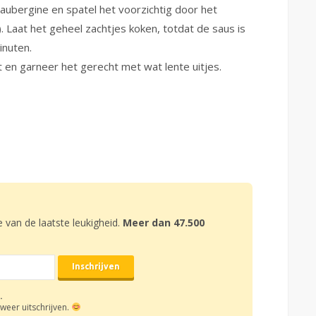
 aubergine en spatel het voorzichtig door het
. Laat het geheel zachtjes koken, totdat de saus is
inuten.
t en garneer het gerecht met wat lente uitjes.
e van de laatste leukigheid.
Meer dan 47.500
.
weer uitschrijven.