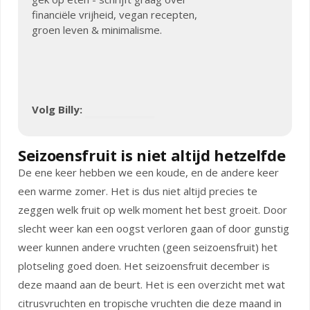
financiële vrijheid, vegan recepten,
groen leven & minimalisme.
Volg Billy:
Seizoensfruit is niet altijd hetzelfde
De ene keer hebben we een koude, en de andere keer
een warme zomer. Het is dus niet altijd precies te
zeggen welk fruit op welk moment het best groeit. Door
slecht weer kan een oogst verloren gaan of door gunstig
weer kunnen andere vruchten (geen seizoensfruit) het
plotseling goed doen. Het seizoensfruit december is
deze maand aan de beurt. Het is een overzicht met wat
citrusvruchten en tropische vruchten die deze maand in