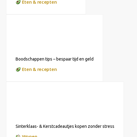
Eten & recepten
Boodschappen tips – bespaar tijd en geld
Eten & recepten
Sinterklaas- & Kerstcadeautjes kopen zonder stress
Wonen