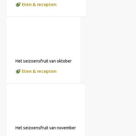
Eten & recepten
Het seizoensfruit van oktober
Eten & recepten
Het seizoensfruit van november