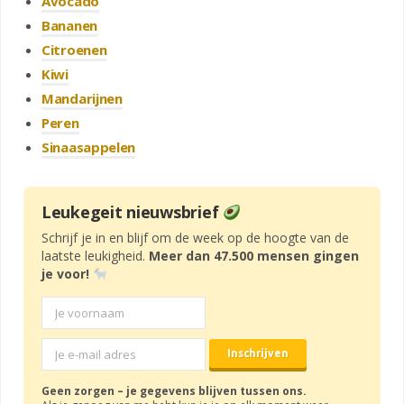
Avocado
Bananen
Citroenen
Kiwi
Mandarijnen
Peren
Sinaasappelen
Leukegeit nieuwsbrief
Schrijf je in en blijf om de week op de hoogte van de
laatste leukigheid.
Meer dan 47.500 mensen gingen
je voor!
Geen zorgen – je gegevens blijven tussen ons.