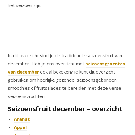
het seizoen zijn.
In dit overzicht vind je de traditionele seizoensfruit van
december. Heb je ons overzicht met
seizoensgroenten
van december
ook al bekeken? Je kunt dit overzicht
gebruiken om heerlijke gezonde, seizoensgebonden
smoothies of fruitsalades te bereiden met deze verse
seizoensvruchten.
Seizoensfruit december – overzicht
Ananas
Appel