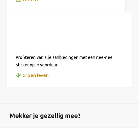
Profiteren van alle aanbiedingen met een nee-nee
sticker op je voordeur
Groen leven
Mekker je gezellig mee?