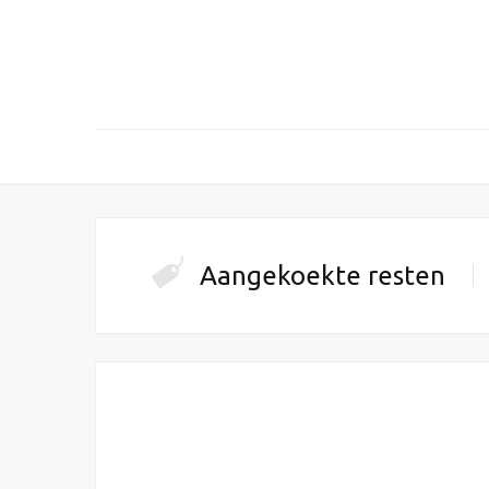
Aangekoekte resten