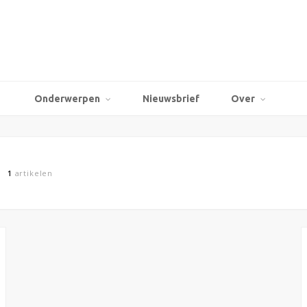
Onderwerpen
Nieuwsbrief
Over
1
artikelen