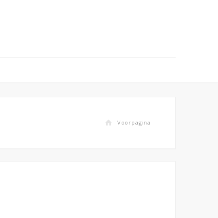
Voorpagina