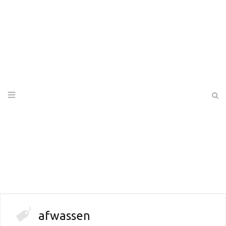
afwassen