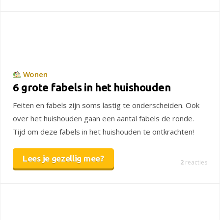
Wonen
6 grote fabels in het huishouden
Feiten en fabels zijn soms lastig te onderscheiden. Ook
over het huishouden gaan een aantal fabels de ronde.
Tijd om deze fabels in het huishouden te ontkrachten!
Lees je gezellig mee?
2
reacties