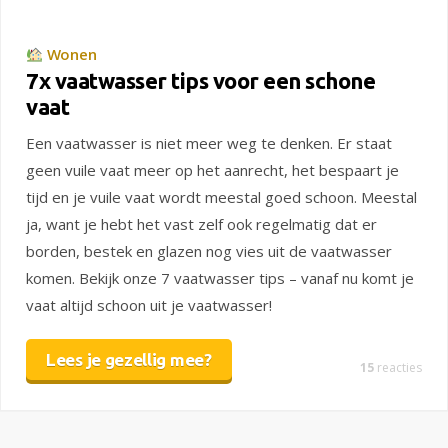
Wonen
7x vaatwasser tips voor een schone
vaat
Een vaatwasser is niet meer weg te denken. Er staat
geen vuile vaat meer op het aanrecht, het bespaart je
tijd en je vuile vaat wordt meestal goed schoon. Meestal
ja, want je hebt het vast zelf ook regelmatig dat er
borden, bestek en glazen nog vies uit de vaatwasser
komen. Bekijk onze 7 vaatwasser tips – vanaf nu komt je
vaat altijd schoon uit je vaatwasser!
Lees je gezellig mee?
15
reacties