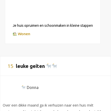
Je huis opruimen en schoonmaken in kleine stappen
Wonen
15
leuke geiten
Donna
Over een dikke maand ga ik verhuizen naar een huis mét