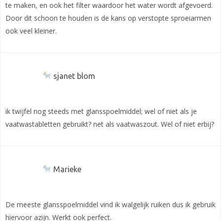
te maken, en ook het filter waardoor het water wordt afgevoerd.
Door dit schoon te houden is de kans op verstopte sproeiarmen
ook veel kleiner.
sjanet blom
ik twijfel nog steeds met glansspoelmiddel; wel of niet als je
vaatwastabletten gebruikt? net als vaatwaszout. Wel of niet erbij?
Marieke
De meeste glansspoelmiddel vind ik walgelijk ruiken dus ik gebruik
hiervoor azijn. Werkt ook perfect.