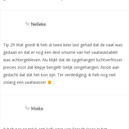
Nelleke
Tip 2!!! Wat goed! Ik heb al twee keer last gehad dat de vaat was
gedaan en dat er nog een deel smurrie van het vaatwastablet
was achtergebleven. Nu blijkt dat de opgehangen luchtverfrisser
precies voor dat klepje bengelt! Gelijk omgehangen. Nooit aan
gedacht dat dat het kon zijn. Ter verdediging, ik heb nog niet
zolang een vaatwasser
.
Mieke