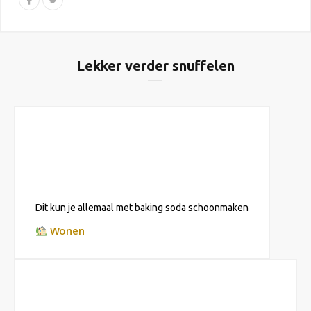
Lekker verder snuffelen
Dit kun je allemaal met baking soda schoonmaken
Wonen