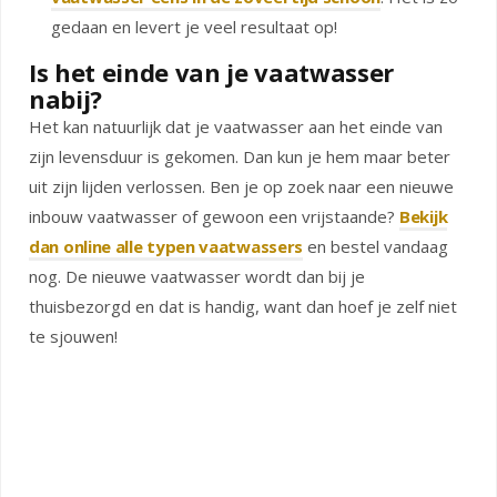
gedaan en levert je veel resultaat op!
Is het einde van je vaatwasser
nabij?
Het kan natuurlijk dat je vaatwasser aan het einde van
zijn levensduur is gekomen. Dan kun je hem maar beter
uit zijn lijden verlossen. Ben je op zoek naar een nieuwe
inbouw vaatwasser of gewoon een vrijstaande?
Bekijk
dan online alle typen vaatwassers
en bestel vandaag
nog. De nieuwe vaatwasser wordt dan bij je
thuisbezorgd en dat is handig, want dan hoef je zelf niet
te sjouwen!