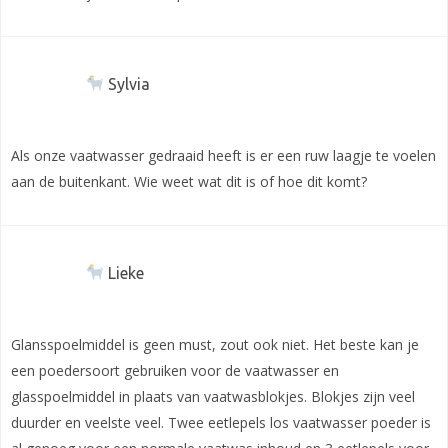
Sylvia
Als onze vaatwasser gedraaid heeft is er een ruw laagje te voelen
aan de buitenkant. Wie weet wat dit is of hoe dit komt?
Lieke
Glansspoelmiddel is geen must, zout ook niet. Het beste kan je
een poedersoort gebruiken voor de vaatwasser en
glasspoelmiddel in plaats van vaatwasblokjes. Blokjes zijn veel
duurder en veelste veel. Twee eetlepels los vaatwasser poeder is