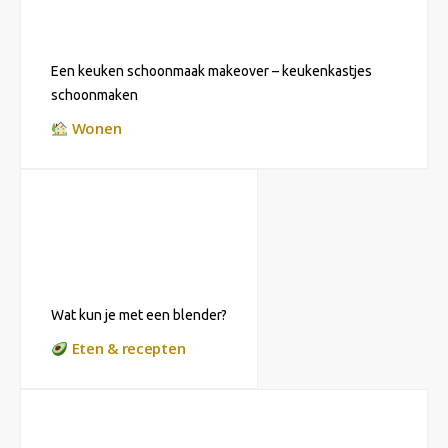
Een keuken schoonmaak makeover – keukenkastjes
schoonmaken
Wonen
Wat kun je met een blender?
Eten & recepten