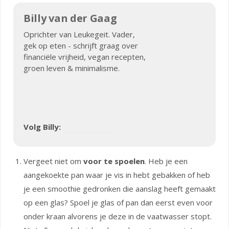
Billy van der Gaag
Oprichter van Leukegeit. Vader,
gek op eten - schrijft graag over
financiële vrijheid, vegan recepten,
groen leven & minimalisme.
Volg Billy:
Vergeet niet om
voor te spoelen
. Heb je een
aangekoekte pan waar je vis in hebt gebakken of heb
je een smoothie gedronken die aanslag heeft gemaakt
op een glas? Spoel je glas of pan dan eerst even voor
onder kraan alvorens je deze in de vaatwasser stopt.