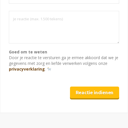
Goed om te weten
Door je reactie te versturen ga je ermee akkoord dat we je
gegevens met zorg en liefde verwerken volgens onze
privacyverklaring
.