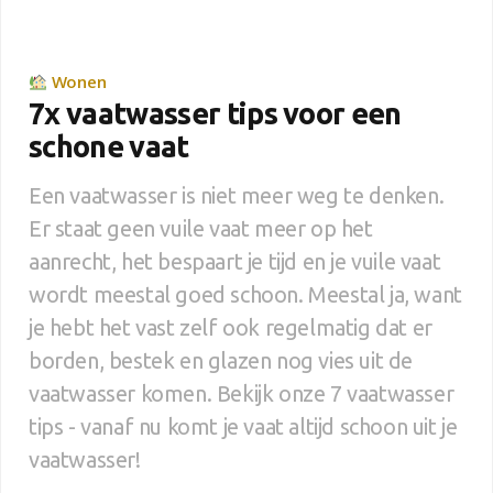
Wonen
7x vaatwasser tips voor een
schone vaat
Een vaatwasser is niet meer weg te denken.
Er staat geen vuile vaat meer op het
aanrecht, het bespaart je tijd en je vuile vaat
wordt meestal goed schoon. Meestal ja, want
je hebt het vast zelf ook regelmatig dat er
borden, bestek en glazen nog vies uit de
vaatwasser komen. Bekijk onze 7 vaatwasser
tips - vanaf nu komt je vaat altijd schoon uit je
vaatwasser!