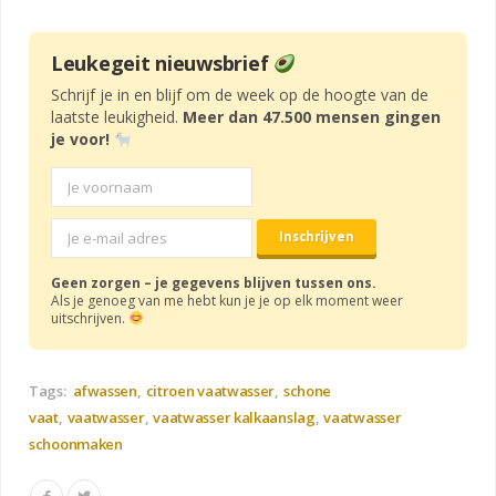
Leukegeit nieuwsbrief
Schrijf je in en blijf om de week op de hoogte van de
laatste leukigheid.
Meer dan 47.500 mensen gingen
je voor!
Geen zorgen – je gegevens blijven tussen ons.
Als je genoeg van me hebt kun je je op elk moment weer
uitschrijven.
Tags:
afwassen
citroen vaatwasser
schone
vaat
vaatwasser
vaatwasser kalkaanslag
vaatwasser
schoonmaken