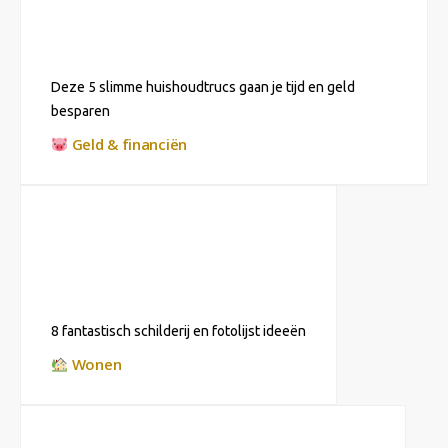
Deze 5 slimme huishoudtrucs gaan je tijd en geld
besparen
Geld & financiën
8 fantastisch schilderij en fotolijst ideeën
Wonen