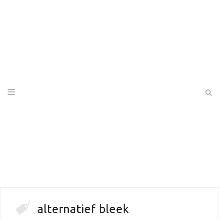
alternatief bleek