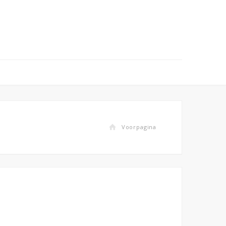
Voorpagina