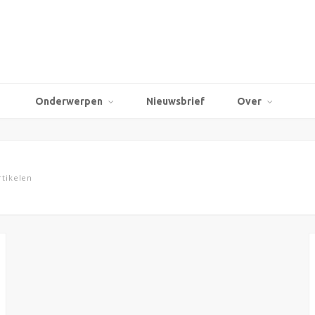
Onderwerpen
Nieuwsbrief
Over
tikelen