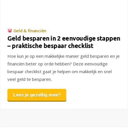
Geld & financiën
Geld besparen in 2 eenvoudige stappen
– praktische bespaar checklist
Hoe kun je op een makkelijke manier geld besparen en je
financiën beter op orde hebben? Deze eenvoudige
bespaar checklist gaat je helpen om makkelijk en snel
veel geld te besparen.
Lees je gezellig mee?