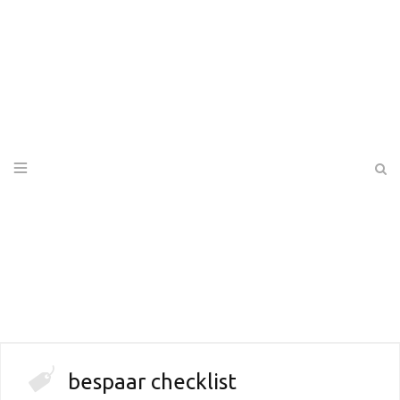
bespaar checklist