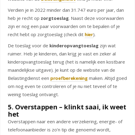
Verdien je in 2022 minder dan 31.747 euro per jaar, dan
heb je recht op
zorgtoeslag
. Naast deze voorwaarden
zijn er nog een paar voorwaarden om te bepalen of je
recht hebt op zorgtoeslag (check dit
hier
).
De toeslag voor de
kinderopvangtoeslag
zijn wat
ruimer. Heb je kinderen, dan krijg je vast en zeker al
kinderopvangtoeslag terug (het is namelijk een kostbare
maandelijkse uitgave). Je kunt op de website van de
Belastingdienst een
proefberekening
maken. Altijd goed
om nog even te controleren of je nu niet teveel of te
weinig toeslag ontvangt.
5. Overstappen – klinkt saai, ik weet
het
Overstappen naar een andere verzekering, energie- of
telefoonaanbieder is zo’n tip die genoemd wordt,