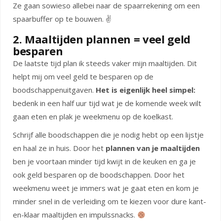
Ze gaan sowieso allebei naar de spaarrekening om een
spaarbuffer op te bouwen. ✌️
2. Maaltijden plannen = veel geld
besparen
De laatste tijd plan ik steeds vaker mijn maaltijden. Dit
helpt mij om veel geld te besparen op de
boodschappenuitgaven.
Het is eigenlijk heel simpel:
bedenk in een half uur tijd wat je de komende week wilt
gaan eten en plak je weekmenu op de koelkast.
Schrijf alle boodschappen die je nodig hebt op een lijstje
en haal ze in huis. Door het
plannen van je maaltijden
ben je voortaan minder tijd kwijt in de keuken en ga je
ook geld besparen op de boodschappen. Door het
weekmenu weet je immers wat je gaat eten en kom je
minder snel in de verleiding om te kiezen voor dure kant-
en-klaar maaltijden en impulssnacks.