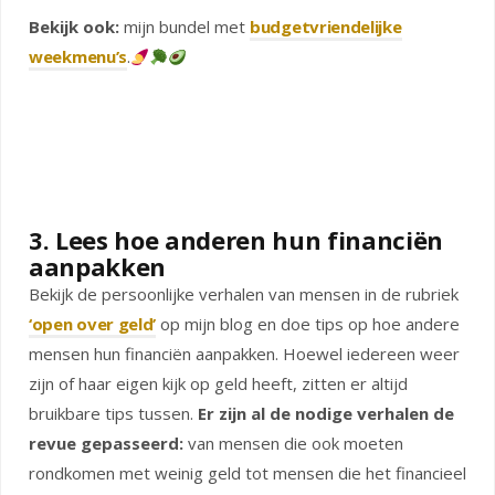
Bekijk ook:
mijn bundel met
budgetvriendelijke
weekmenu’s
.
3. Lees hoe anderen hun financiën
aanpakken
Bekijk de persoonlijke verhalen van mensen in de rubriek
‘open over geld’
op mijn blog en doe tips op hoe andere
mensen hun financiën aanpakken. Hoewel iedereen weer
zijn of haar eigen kijk op geld heeft, zitten er altijd
bruikbare tips tussen.
Er zijn al de nodige verhalen de
revue gepasseerd:
van mensen die ook moeten
rondkomen met weinig geld tot mensen die het financieel