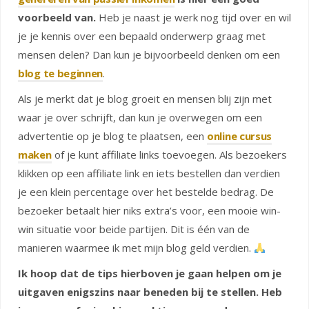
voorbeeld van.
Heb je naast je werk nog tijd over en wil
je je kennis over een bepaald onderwerp graag met
mensen delen? Dan kun je bijvoorbeeld denken om een
blog te beginnen
.
Als je merkt dat je blog groeit en mensen blij zijn met
waar je over schrijft, dan kun je overwegen om een
advertentie op je blog te plaatsen, een
online cursus
maken
of je kunt affiliate links toevoegen. Als bezoekers
klikken op een affiliate link en iets bestellen dan verdien
je een klein percentage over het bestelde bedrag. De
bezoeker betaalt hier niks extra’s voor, een mooie win-
win situatie voor beide partijen. Dit is één van de
manieren waarmee ik met mijn blog geld verdien.
Ik hoop dat de tips hierboven je gaan helpen om je
uitgaven enigszins naar beneden bij te stellen. Heb