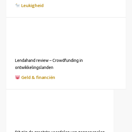
Leukigheid
Lendahand review – Crowdfunding in
ontwikkelingslanden
Geld & financiën