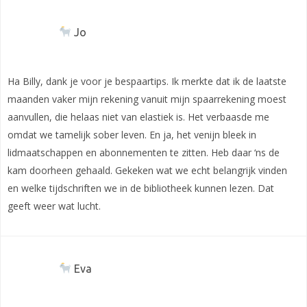
Jo
Ha Billy, dank je voor je bespaartips. Ik merkte dat ik de laatste
maanden vaker mijn rekening vanuit mijn spaarrekening moest
aanvullen, die helaas niet van elastiek is. Het verbaasde me
omdat we tamelijk sober leven. En ja, het venijn bleek in
lidmaatschappen en abonnementen te zitten. Heb daar ‘ns de
kam doorheen gehaald. Gekeken wat we echt belangrijk vinden
en welke tijdschriften we in de bibliotheek kunnen lezen. Dat
geeft weer wat lucht.
Eva