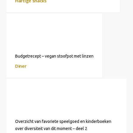
Hartige snacks
Budgetrecept – vegan stoofpot met linzen
Diner
Overzicht van favoriete speelgoed en kinderboeken
over diversiteit van dit moment – deel 2