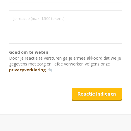
Goed om te weten
Door je reactie te versturen ga je ermee akkoord dat we je
gegevens met zorg en liefde verwerken volgens onze
privacyverklaring
.