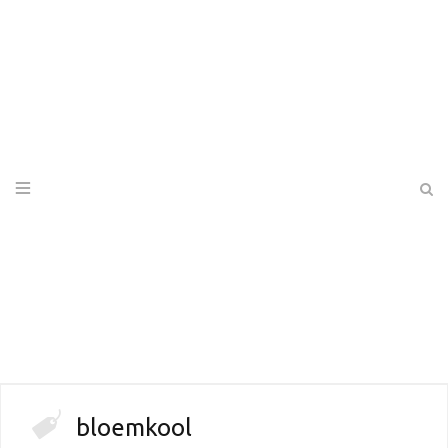
bloemkool