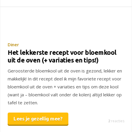
Diner
Het lekkerste recept voor bloemkool
uit de oven (+ variaties en tips!)
Geroosterde bloemkool uit de oven is gezond, lekker en
makkelijk! In dit recept deel ik mijn favoriete recept voor
bloemkool uit de oven + variaties en tips om deze kool
(want ja – bloemkool valt onder de kolen) altijd lekker op
tafel te zetten.
Lees je gezellig mee?
2
reacties