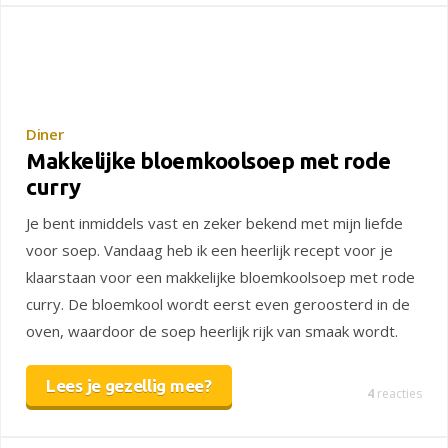
Diner
Makkelijke bloemkoolsoep met rode
curry
Je bent inmiddels vast en zeker bekend met mijn liefde
voor soep. Vandaag heb ik een heerlijk recept voor je
klaarstaan voor een makkelijke bloemkoolsoep met rode
curry. De bloemkool wordt eerst even geroosterd in de
oven, waardoor de soep heerlijk rijk van smaak wordt.
Lees je gezellig mee?
4
reacties