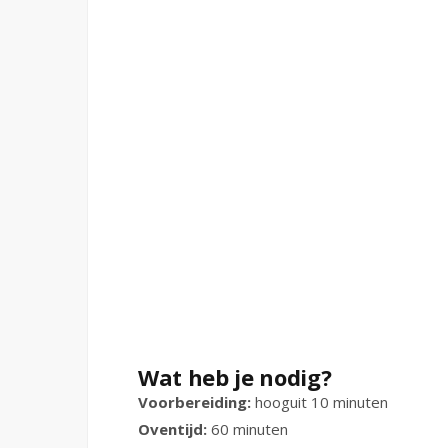
Wat heb je nodig?
Voorbereiding:
hooguit 10 minuten
Oventijd:
60 minuten