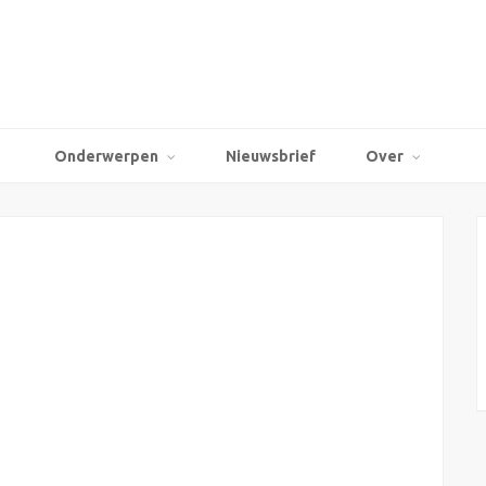
Onderwerpen
Nieuwsbrief
Over