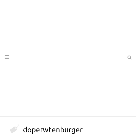
doperwtenburger