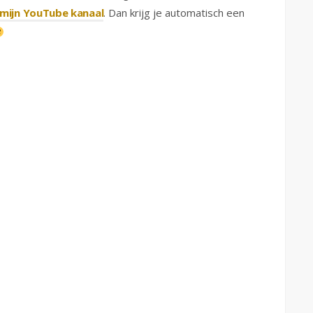
mijn YouTube kanaal
. Dan krijg je automatisch een