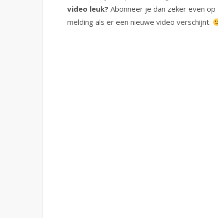
video leuk?
Abonneer je dan zeker even op
melding als er een nieuwe video verschijnt.