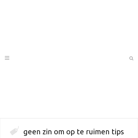
geen zin om op te ruimen tips