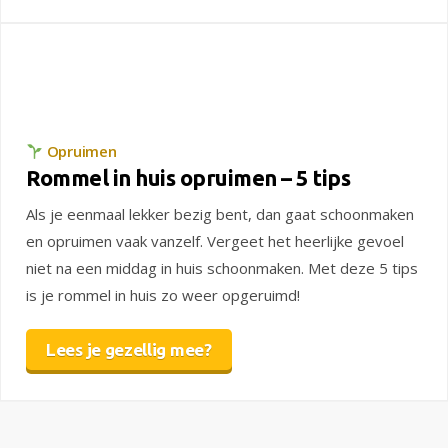
Opruimen
Rommel in huis opruimen – 5 tips
Als je eenmaal lekker bezig bent, dan gaat schoonmaken
en opruimen vaak vanzelf. Vergeet het heerlijke gevoel
niet na een middag in huis schoonmaken. Met deze 5 tips
is je rommel in huis zo weer opgeruimd!
Lees je gezellig mee?