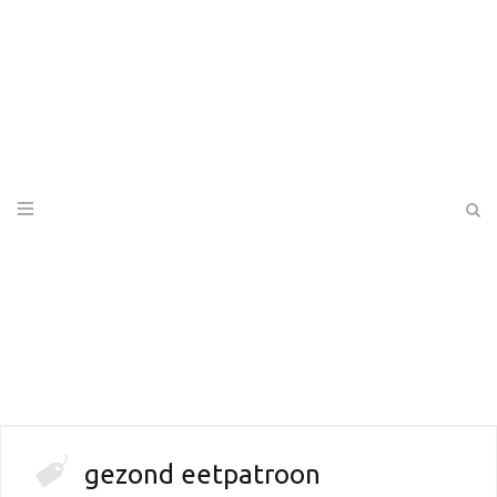
gezond eetpatroon