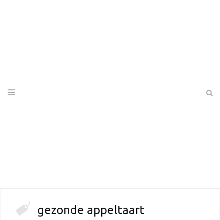
gezonde appeltaart