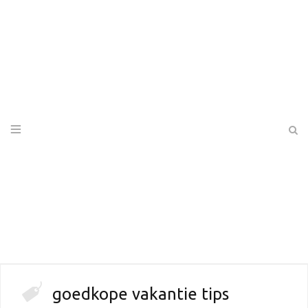
goedkope vakantie tips