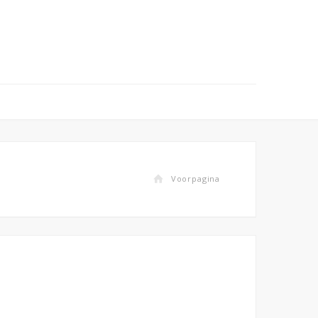
Voorpagina