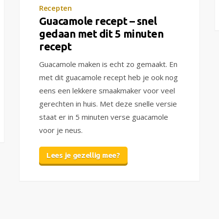
Recepten
Guacamole recept – snel
gedaan met dit 5 minuten
recept
Guacamole maken is echt zo gemaakt. En
met dit guacamole recept heb je ook nog
eens een lekkere smaakmaker voor veel
gerechten in huis. Met deze snelle versie
staat er in 5 minuten verse guacamole
voor je neus.
Lees je gezellig mee?