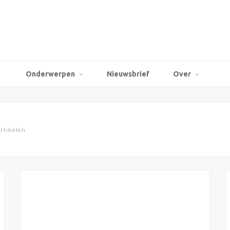
Onderwerpen
Nieuwsbrief
Over
rtikelen