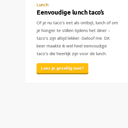
Lunch
Eenvoudige lunch taco’s
Of je nu taco’s eet als ontbijt, lunch of om
je honger te stillen tijdens het diner –
taco’s zijn altijd lekker. Geloof me. Dit
keer maakte ik wel heel eenvoudige
taco’s die heerlijk zijn voor de lunch.
Lees je gezellig mee?