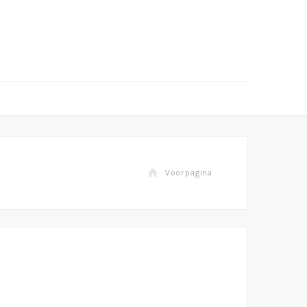
Voorpagina