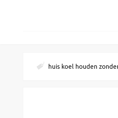
huis koel houden zonder