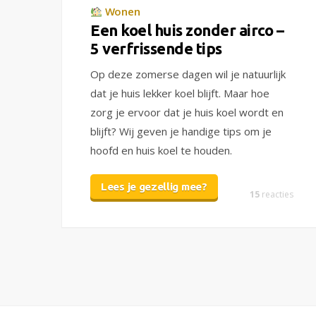
Wonen
Een koel huis zonder airco –
5 verfrissende tips
Op deze zomerse dagen wil je natuurlijk
dat je huis lekker koel blijft. Maar hoe
zorg je ervoor dat je huis koel wordt en
blijft? Wij geven je handige tips om je
hoofd en huis koel te houden.
Lees je gezellig mee?
15
reacties