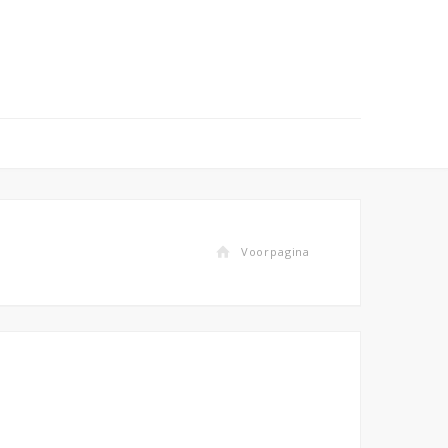
Voorpagina