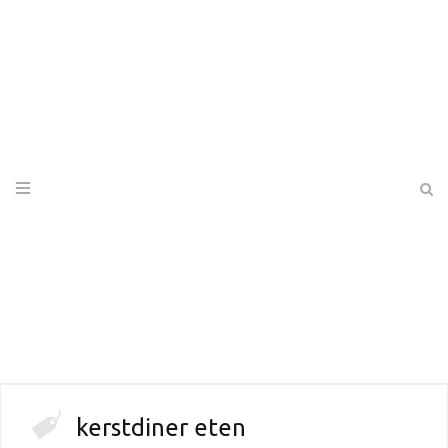
kerstdiner eten