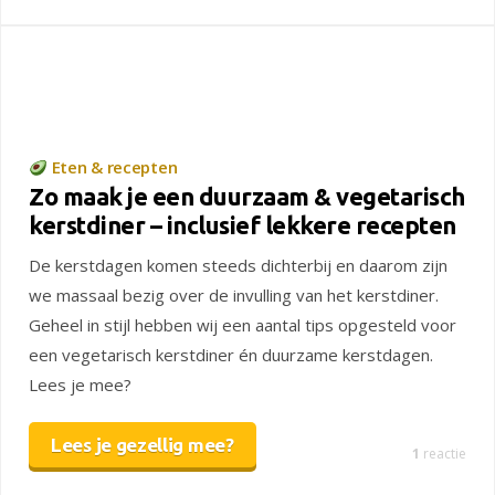
Eten & recepten
Zo maak je een duurzaam & vegetarisch
kerstdiner – inclusief lekkere recepten
De kerstdagen komen steeds dichterbij en daarom zijn
we massaal bezig over de invulling van het kerstdiner.
Geheel in stijl hebben wij een aantal tips opgesteld voor
een vegetarisch kerstdiner én duurzame kerstdagen.
Lees je mee?
Lees je gezellig mee?
1
reactie