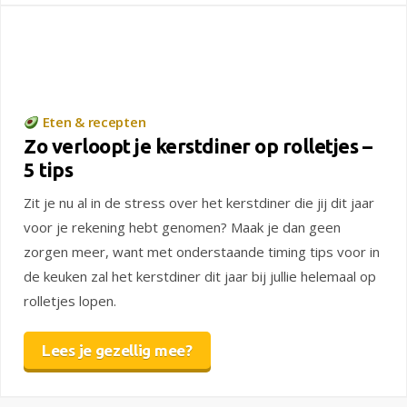
Eten & recepten
Zo verloopt je kerstdiner op rolletjes –
5 tips
Zit je nu al in de stress over het kerstdiner die jij dit jaar
voor je rekening hebt genomen? Maak je dan geen
zorgen meer, want met onderstaande timing tips voor in
de keuken zal het kerstdiner dit jaar bij jullie helemaal op
rolletjes lopen.
Lees je gezellig mee?