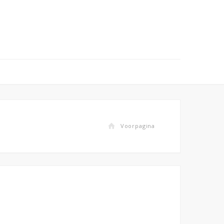
Voorpagina