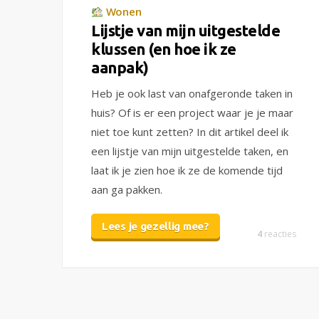
Wonen
Lijstje van mijn uitgestelde
klussen (en hoe ik ze
aanpak)
Heb je ook last van onafgeronde taken in
huis? Of is er een project waar je je maar
niet toe kunt zetten? In dit artikel deel ik
een lijstje van mijn uitgestelde taken, en
laat ik je zien hoe ik ze de komende tijd
aan ga pakken.
Lees je gezellig mee?
4
reacties