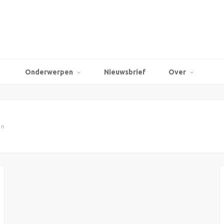
Onderwerpen
Nieuwsbrief
Over
en