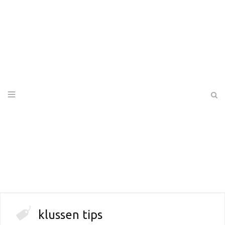
klussen tips