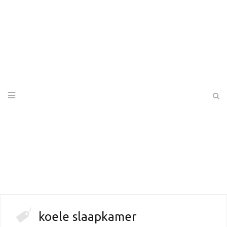
koele slaapkamer