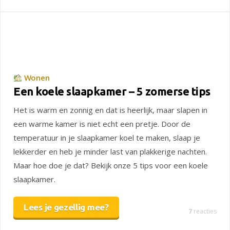
Wonen
Een koele slaapkamer – 5 zomerse tips
Het is warm en zonnig en dat is heerlijk, maar slapen in
een warme kamer is niet echt een pretje. Door de
temperatuur in je slaapkamer koel te maken, slaap je
lekkerder en heb je minder last van plakkerige nachten.
Maar hoe doe je dat? Bekijk onze 5 tips voor een koele
slaapkamer.
Lees je gezellig mee?
7
reacties