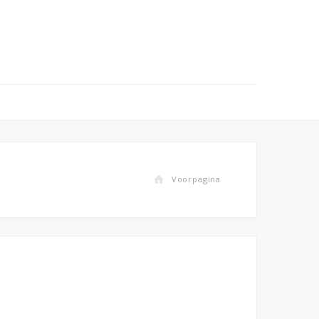
Voorpagina