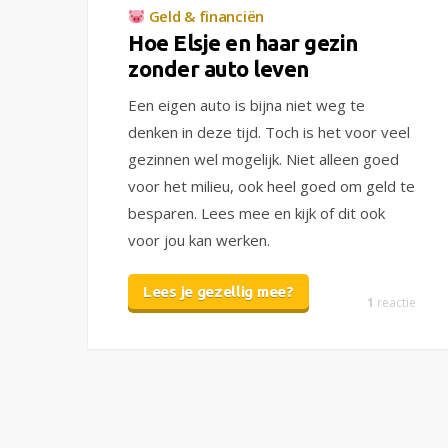
Geld & financiën
Hoe Elsje en haar gezin
zonder auto leven
Een eigen auto is bijna niet weg te
denken in deze tijd. Toch is het voor veel
gezinnen wel mogelijk. Niet alleen goed
voor het milieu, ook heel goed om geld te
besparen. Lees mee en kijk of dit ook
voor jou kan werken.
Lees je gezellig mee?
1
reactie