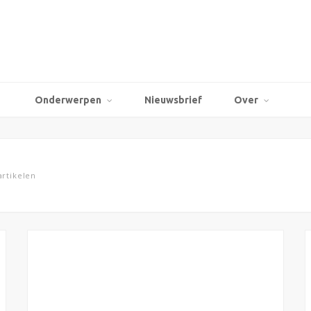
Onderwerpen
Nieuwsbrief
Over
rtikelen