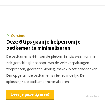
Opruimen
Deze 6 tips gaan je helpen om je
badkamer te minimaliseren
De badkamer is één van de plekken in huis waar rommel
zich gemakkelijk ophoopt. Van de vele verpakkingen,
zeepresten, gedragen kleding, make-up tot handdoeken.
Een opgeruimde badkamer is niet zo moeilijk. De
oplossing? De badkamer minimaliseren.
Lees je gezellig mee?
4
reacties