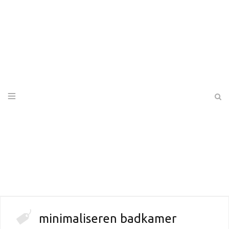
minimaliseren badkamer