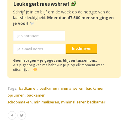
Leukegeit nieuwsbrief
Schrijf je in en blijf om de week op de hoogte van de
laatste leukigheid.
Meer dan 47.500 mensen gingen
je voor!
Geen zorgen – je gegevens blijven tussen ons.
Als je genoeg van me hebt kun je je op elk moment weer
uitschrijven.
Tags:
badkamer
badkamer minimaliseren
badkamer
opruimen
badkamer
schoonmaken
minimaliseren
minimaliseren badkamer