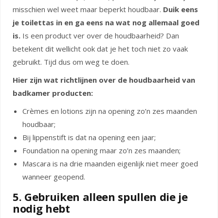
misschien wel weet maar beperkt houdbaar.
Duik eens
je toilettas in en ga eens na wat nog allemaal goed
is.
Is een product ver over de houdbaarheid? Dan
betekent dit wellicht ook dat je het toch niet zo vaak
gebruikt. Tijd dus om weg te doen.
Hier zijn wat richtlijnen over de houdbaarheid van
badkamer producten:
Crèmes en lotions zijn na opening zo’n zes maanden
houdbaar;
Bij lippenstift is dat na opening een jaar;
Foundation na opening maar zo’n zes maanden;
Mascara is na drie maanden eigenlijk niet meer goed
wanneer geopend.
5. Gebruiken alleen spullen die je
nodig hebt