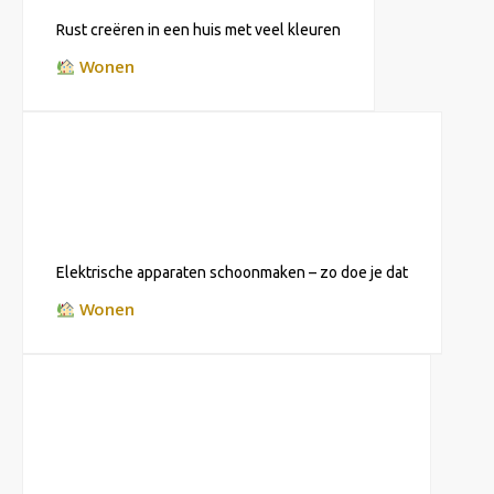
Rust creëren in een huis met veel kleuren
Wonen
Elektrische apparaten schoonmaken – zo doe je dat
Wonen