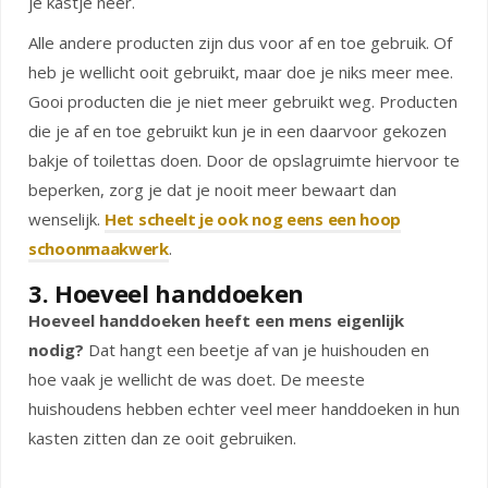
je kastje neer.
Alle andere producten zijn dus voor af en toe gebruik. Of
heb je wellicht ooit gebruikt, maar doe je niks meer mee.
Gooi producten die je niet meer gebruikt weg. Producten
die je af en toe gebruikt kun je in een daarvoor gekozen
bakje of toilettas doen. Door de opslagruimte hiervoor te
beperken, zorg je dat je nooit meer bewaart dan
wenselijk.
Het scheelt je ook nog eens een hoop
schoonmaakwerk
.
3. Hoeveel handdoeken
Hoeveel handdoeken heeft een mens eigenlijk
nodig?
Dat hangt een beetje af van je huishouden en
hoe vaak je wellicht de was doet. De meeste
huishoudens hebben echter veel meer handdoeken in hun
kasten zitten dan ze ooit gebruiken.