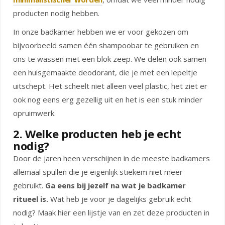
producten nodig hebben.
In onze badkamer hebben we er voor gekozen om
bijvoorbeeld samen één shampoobar te gebruiken en
ons te wassen met een blok zeep. We delen ook samen
een huisgemaakte deodorant, die je met een lepeltje
uitschept. Het scheelt niet alleen veel plastic, het ziet er
ook nog eens erg gezellig uit en het is een stuk minder
opruimwerk.
2. Welke producten heb je echt
nodig?
Door de jaren heen verschijnen in de meeste badkamers
allemaal spullen die je eigenlijk stiekem niet meer
gebruikt.
Ga eens bij jezelf na wat je badkamer
ritueel is.
Wat heb je voor je dagelijks gebruik echt
nodig? Maak hier een lijstje van en zet deze producten in