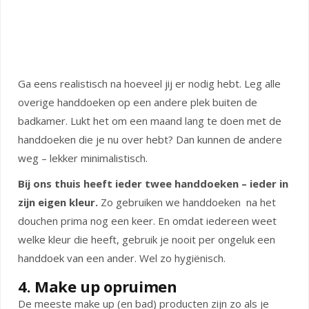
Ga eens realistisch na hoeveel jij er nodig hebt. Leg alle
overige handdoeken op een andere plek buiten de
badkamer. Lukt het om een maand lang te doen met de
handdoeken die je nu over hebt? Dan kunnen de andere
weg – lekker minimalistisch.
Bij ons thuis heeft ieder twee handdoeken – ieder in
zijn eigen kleur.
Zo gebruiken we handdoeken na het
douchen prima nog een keer. En omdat iedereen weet
welke kleur die heeft, gebruik je nooit per ongeluk een
handdoek van een ander. Wel zo hygiënisch.
4. Make up opruimen
De meeste make up (en bad) producten zijn zo als je