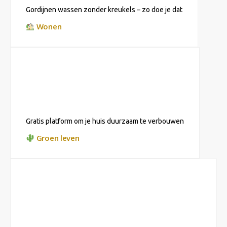
Gordijnen wassen zonder kreukels – zo doe je dat
Wonen
Gratis platform om je huis duurzaam te verbouwen
Groen leven