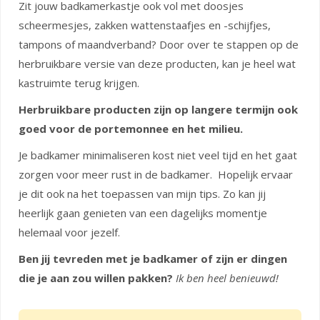
Zit jouw badkamerkastje ook vol met doosjes
scheermesjes, zakken wattenstaafjes en -schijfjes,
tampons of maandverband? Door over te stappen op de
herbruikbare versie van deze producten, kan je heel wat
kastruimte terug krijgen.
Herbruikbare producten zijn op langere termijn ook
goed voor de portemonnee en het milieu.
Je badkamer minimaliseren kost niet veel tijd en het gaat
zorgen voor meer rust in de badkamer. Hopelijk ervaar
je dit ook na het toepassen van mijn tips. Zo kan jij
heerlijk gaan genieten van een dagelijks momentje
helemaal voor jezelf.
Ben jij tevreden met je badkamer of zijn er dingen
die je aan zou willen pakken?
Ik ben heel benieuwd!