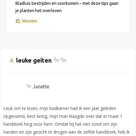
Bladluis bestrijden en voorkomen – met deze tips gaan
je planten het overleven
Wonen
4
leuke geiten
Janette
Leuk om te lezen, mijn badkamer had ik een jaar geleden
opgeruimd, best lastig, mijn man klaagde over dat er maar 1
handdoek hing voor hem. Omdat hij het vies vond om zijn
handen en zijn gezicht te drogen aan de zelfde handdoek, heb ik