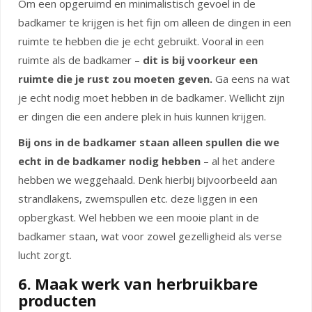
Om een opgeruimd en minimalistisch gevoel in de
badkamer te krijgen is het fijn om alleen de dingen in een
ruimte te hebben die je echt gebruikt. Vooral in een
ruimte als de badkamer –
dit is bij voorkeur een
ruimte die je rust zou moeten geven.
Ga eens na wat
je echt nodig moet hebben in de badkamer. Wellicht zijn
er dingen die een andere plek in huis kunnen krijgen.
Bij ons in de badkamer staan alleen spullen die we
echt in de badkamer nodig hebben
– al het andere
hebben we weggehaald. Denk hierbij bijvoorbeeld aan
strandlakens, zwemspullen etc. deze liggen in een
opbergkast. Wel hebben we een mooie plant in de
badkamer staan, wat voor zowel gezelligheid als verse
lucht zorgt.
6. Maak werk van herbruikbare
producten