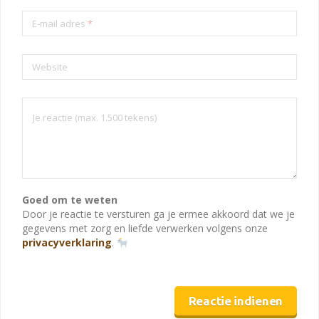
E-mail adres
*
Website
Goed om te weten
Door je reactie te versturen ga je ermee akkoord dat we je
gegevens met zorg en liefde verwerken volgens onze
privacyverklaring
.