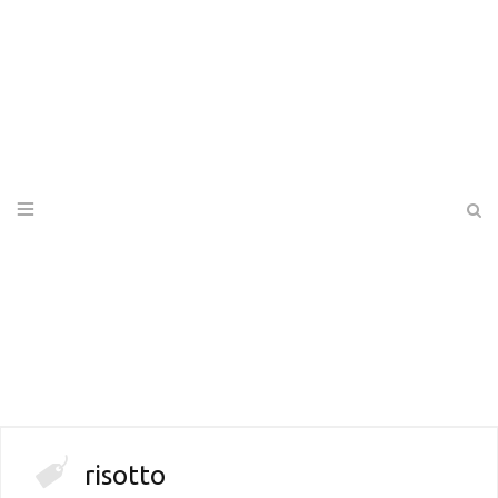
risotto