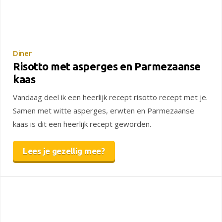
Diner
Risotto met asperges en Parmezaanse
kaas
Vandaag deel ik een heerlijk recept risotto recept met je.
Samen met witte asperges, erwten en Parmezaanse
kaas is dit een heerlijk recept geworden.
Lees je gezellig mee?