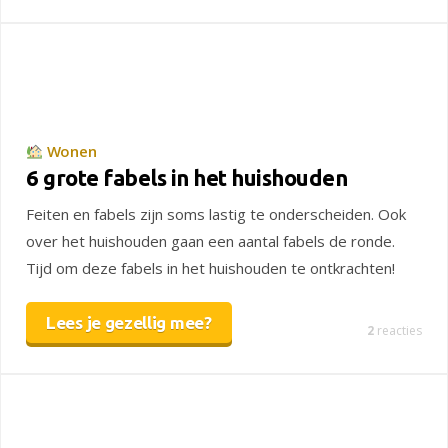
Wonen
6 grote fabels in het huishouden
Feiten en fabels zijn soms lastig te onderscheiden. Ook
over het huishouden gaan een aantal fabels de ronde.
Tijd om deze fabels in het huishouden te ontkrachten!
Lees je gezellig mee?
2
reacties