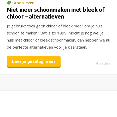
Groen leven
Niet meer schoonmaken met bleek of
chloor – alternatieven
Je gebruikt toch geen chloor of bleek meer om je huis
schoon te maken? Dat is zo 1999. Mocht je nog wel je
huis met chloor of bleek schoonmaken, dan hebben we nu
de perfecte alternatieven voor je klaarstaan.
Lees je gezellig mee?
4
reacties