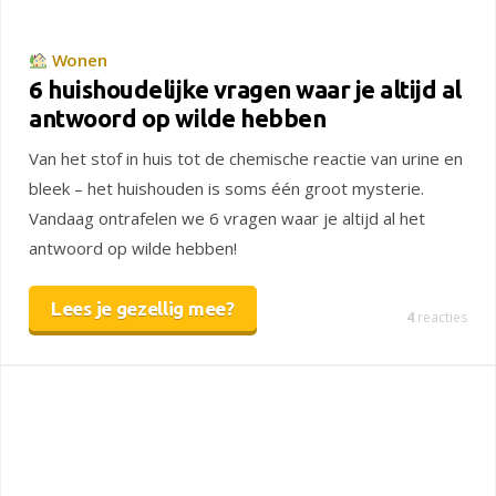
Wonen
6 huishoudelijke vragen waar je altijd al
antwoord op wilde hebben
Van het stof in huis tot de chemische reactie van urine en
bleek – het huishouden is soms één groot mysterie.
Vandaag ontrafelen we 6 vragen waar je altijd al het
antwoord op wilde hebben!
Lees je gezellig mee?
4
reacties