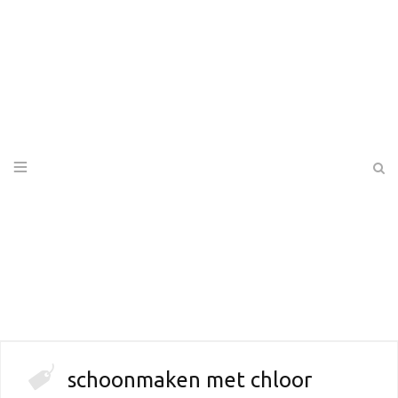
schoonmaken met chloor