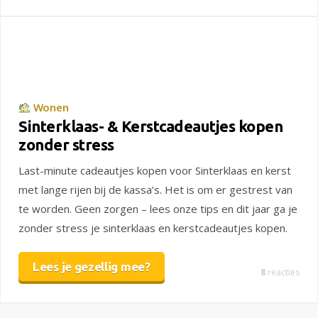
Wonen
Sinterklaas- & Kerstcadeautjes kopen
zonder stress
Last-minute cadeautjes kopen voor Sinterklaas en kerst
met lange rijen bij de kassa’s. Het is om er gestrest van
te worden. Geen zorgen – lees onze tips en dit jaar ga je
zonder stress je sinterklaas en kerstcadeautjes kopen.
Lees je gezellig mee?
8
reacties