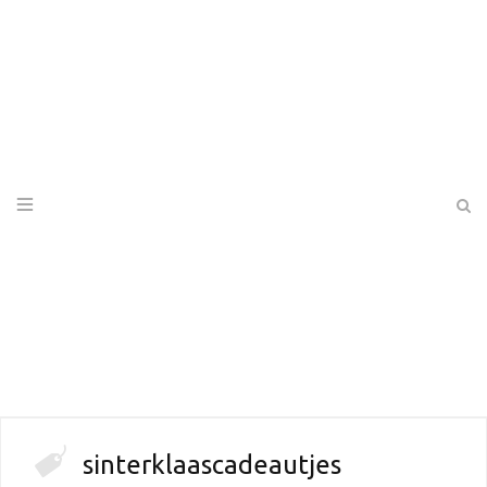
sinterklaascadeautjes