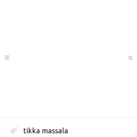
tikka massala