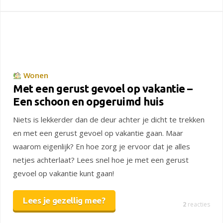
Wonen
Met een gerust gevoel op vakantie –
Een schoon en opgeruimd huis
Niets is lekkerder dan de deur achter je dicht te trekken
en met een gerust gevoel op vakantie gaan. Maar
waarom eigenlijk? En hoe zorg je ervoor dat je alles
netjes achterlaat? Lees snel hoe je met een gerust
gevoel op vakantie kunt gaan!
Lees je gezellig mee?
2
reacties