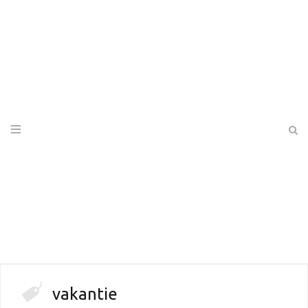
vakantie