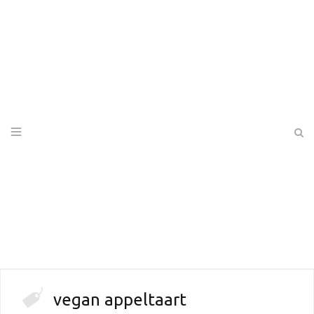
vegan appeltaart