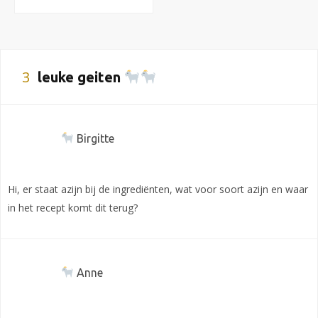
3
leuke geiten
Birgitte
Hi, er staat azijn bij de ingrediënten, wat voor soort azijn en waar
in het recept komt dit terug?
Anne