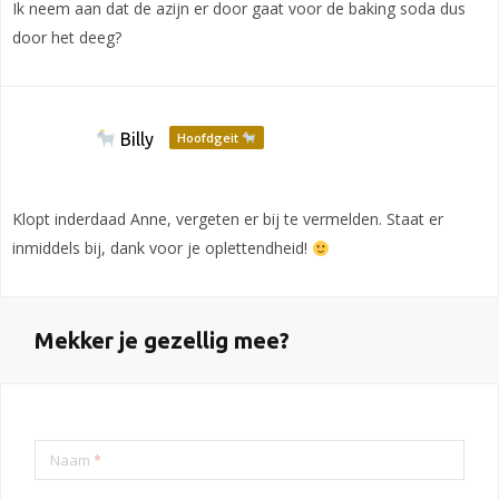
Ik neem aan dat de azijn er door gaat voor de baking soda dus
door het deeg?
Billy
Hoofdgeit
Klopt inderdaad Anne, vergeten er bij te vermelden. Staat er
inmiddels bij, dank voor je oplettendheid!
Mekker je gezellig mee?
Naam
*