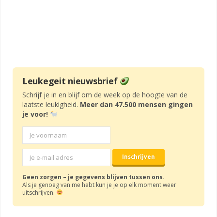
Leukegeit nieuwsbrief
Schrijf je in en blijf om de week op de hoogte van de
laatste leukigheid.
Meer dan 47.500 mensen gingen
je voor!
Geen zorgen – je gegevens blijven tussen ons.
Als je genoeg van me hebt kun je je op elk moment weer
uitschrijven.