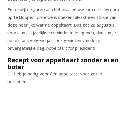
En terwijl de garde aan het draaien was om de slagroom
op te kloppen, proefde ik stiekem alvast een stukje van
deze heerlijke warme appeltaart. Dus zet 28 augustus
voortaan als jaarlijkse reminder in je agenda, dan kun je
net als ons volgend jaar ook genieten van deze
onvergetelijke dag. Appeltaart for president!
Recept voor appeltaart zonder ei en
boter
Dit heb je nodig voor één appeltaart voor zo’n 8
personen