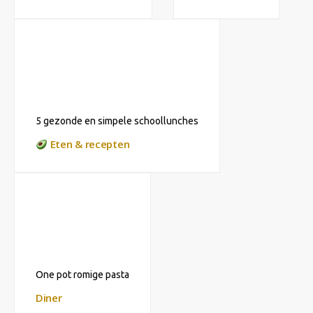
5 gezonde en simpele schoollunches
Eten & recepten
One pot romige pasta
Diner