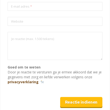
E-mail adres
*
Website
Goed om te weten
Door je reactie te versturen ga je ermee akkoord dat we je
gegevens met zorg en liefde verwerken volgens onze
privacyverklaring
.