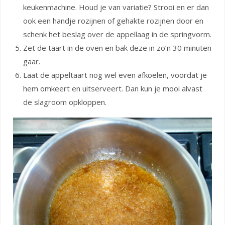
keukenmachine. Houd je van variatie? Strooi en er dan
ook een handje rozijnen of gehakte rozijnen door en
schenk het beslag over de appellaag in de springvorm.
Zet de taart in de oven en bak deze in zo’n 30 minuten
gaar.
Laat de appeltaart nog wel even afkoelen, voordat je
hem omkeert en uitserveert. Dan kun je mooi alvast
de slagroom opkloppen.