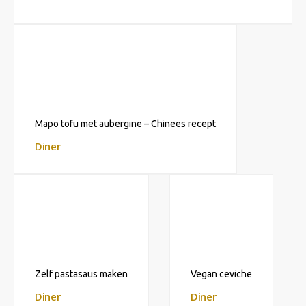
Mapo tofu met aubergine – Chinees recept
Diner
Zelf pastasaus maken
Vegan ceviche
Diner
Diner