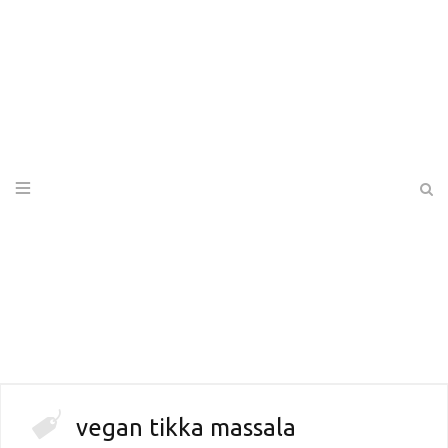
vegan tikka massala