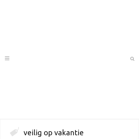
veilig op vakantie