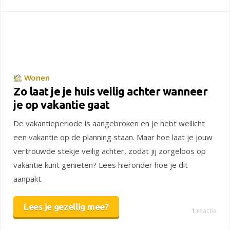
Wonen
Zo laat je je huis veilig achter wanneer
je op vakantie gaat
De vakantieperiode is aangebroken en je hebt wellicht
een vakantie op de planning staan. Maar hoe laat je jouw
vertrouwde stekje veilig achter, zodat jij zorgeloos op
vakantie kunt genieten? Lees hieronder hoe je dit
aanpakt.
Lees je gezellig mee?
1
reactie