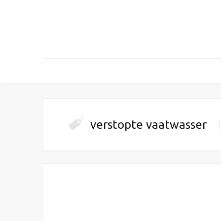
verstopte vaatwasser