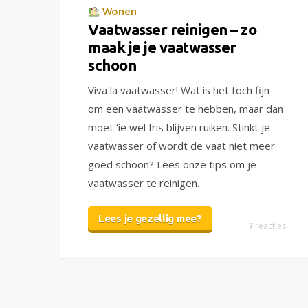
Wonen
Vaatwasser reinigen – zo
maak je je vaatwasser
schoon
Viva la vaatwasser! Wat is het toch fijn
om een vaatwasser te hebben, maar dan
moet ‘ie wel fris blijven ruiken. Stinkt je
vaatwasser of wordt de vaat niet meer
goed schoon? Lees onze tips om je
vaatwasser te reinigen.
Lees je gezellig mee?
7
reacties