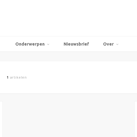
Onderwerpen
Nieuwsbrief
Over
1
artikelen