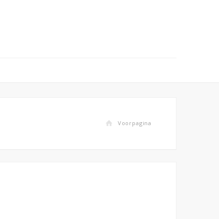
Voorpagina