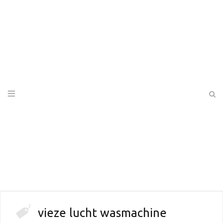
vieze lucht wasmachine