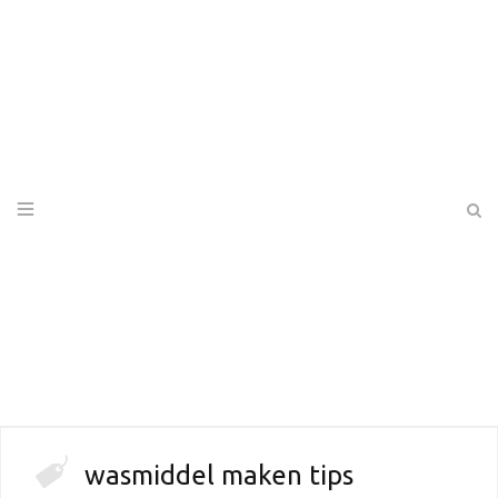
wasmiddel maken tips