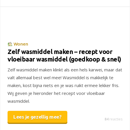
Wonen
Zelf wasmiddel maken – recept voor
vloeibaar wasmiddel (goedkoop & snel)
Zelf wasmiddel maken klinkt als een hels karwei, maar dat
valt allemaal best wel mee! Wasmiddel is makkelijk te
maken, kost bijna niets en je was ruikt ermee lekker fris.
Wij geven je hieronder het recept voor vloeibaar
wasmiddel.
Lees je gezellig mee?
84
reacties